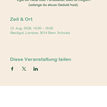
(solange du etwas Geduld hast).
Zeit & Ort
12. Aug. 2026, 14:00 – 18:00
Steckgut, Lorraine, 3014 Bern, Schweiz
Diese Veranstaltung teilen