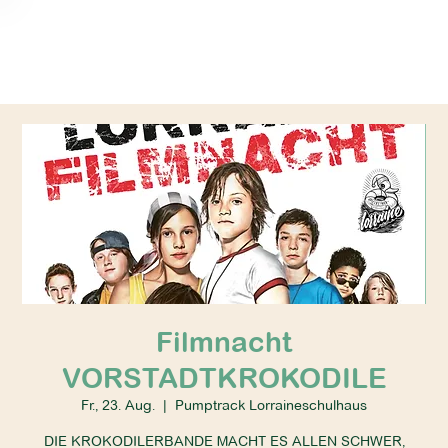
Filmnacht
VORSTADTKROKODILE
Fr., 23. Aug.
  |  
Pumptrack Lorraineschulhaus
DIE KROKODILERBANDE MACHT ES ALLEN SCHWER,