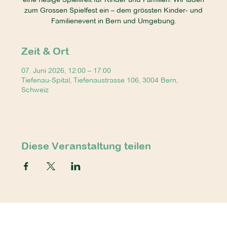
zum Grossen Spielfest ein – dem grössten Kinder- und
Familienevent in Bern und Umgebung.
Zeit & Ort
07. Juni 2026, 12:00 – 17:00
Tiefenau-Spital, Tiefenaustrasse 106, 3004 Bern,
Schweiz
Diese Veranstaltung teilen