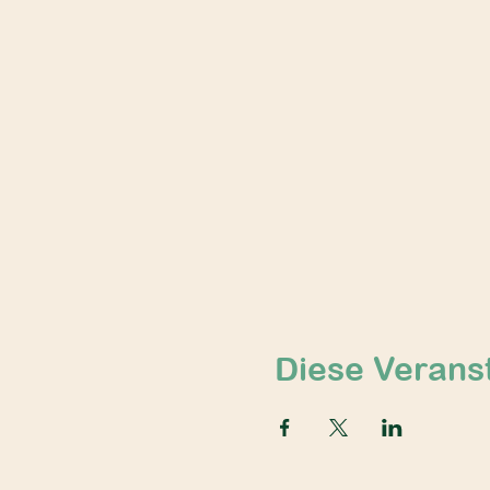
Diese Veranst