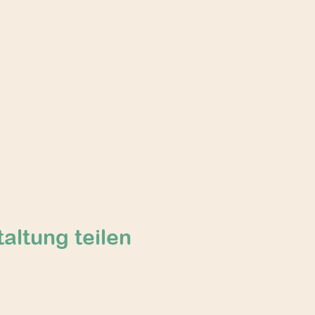
altung teilen