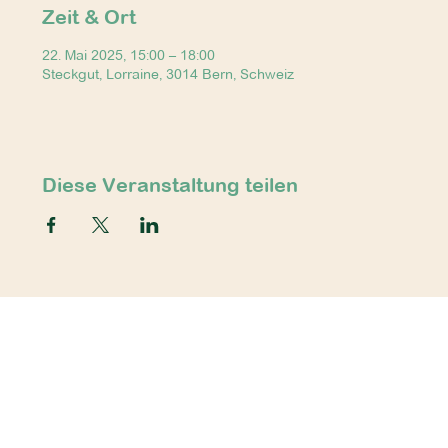
Zeit & Ort
22. Mai 2025, 15:00 – 18:00
Steckgut, Lorraine, 3014 Bern, Schweiz
Diese Veranstaltung teilen