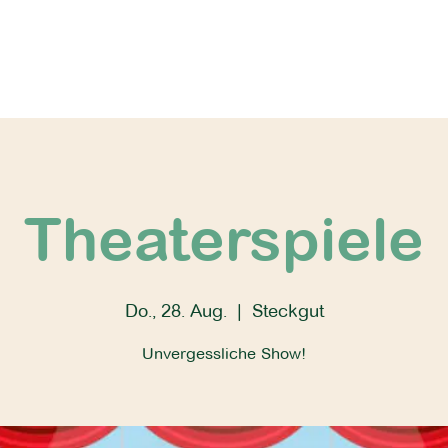
Theaterspiele
Do., 28. Aug.
  |  
Steckgut
Unvergessliche Show!