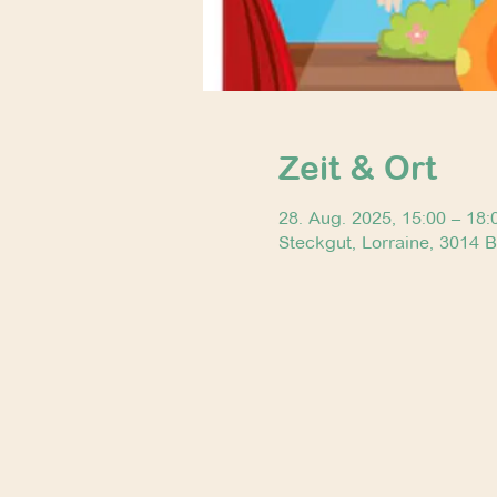
Zeit & Ort
28. Aug. 2025, 15:00 – 18:
Steckgut, Lorraine, 3014 